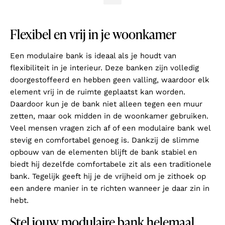
Flexibel en vrij in je woonkamer
Een modulaire bank is ideaal als je houdt van
flexibiliteit in je interieur. Deze banken zijn volledig
doorgestoffeerd en hebben geen valling, waardoor elk
element vrij in de ruimte geplaatst kan worden.
Daardoor kun je de bank niet alleen tegen een muur
zetten, maar ook midden in de woonkamer gebruiken.
Veel mensen vragen zich af of een modulaire bank wel
stevig en comfortabel genoeg is. Dankzij de slimme
opbouw van de elementen blijft de bank stabiel en
biedt hij dezelfde comfortabele zit als een traditionele
bank. Tegelijk geeft hij je de vrijheid om je zithoek op
een andere manier in te richten wanneer je daar zin in
hebt.
Stel jouw modulaire bank helemaal