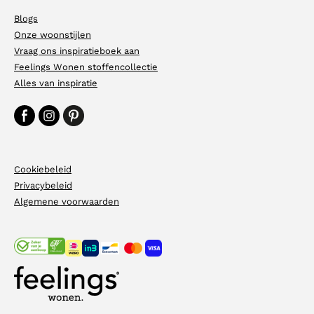
Blogs
Onze woonstijlen
Vraag ons inspiratieboek aan
Feelings Wonen stoffencollectie
Alles van inspiratie
Cookiebeleid
Privacybeleid
Algemene voorwaarden