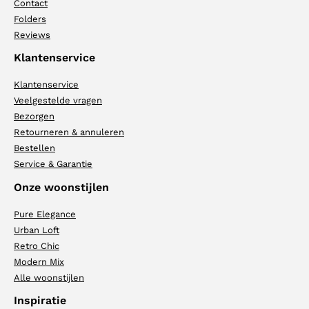
Contact
Folders
Reviews
Klantenservice
Klantenservice
Veelgestelde vragen
Bezorgen
Retourneren & annuleren
Bestellen
Service & Garantie
Onze woonstijlen
Pure Elegance
Urban Loft
Retro Chic
Modern Mix
Alle woonstijlen
Inspiratie