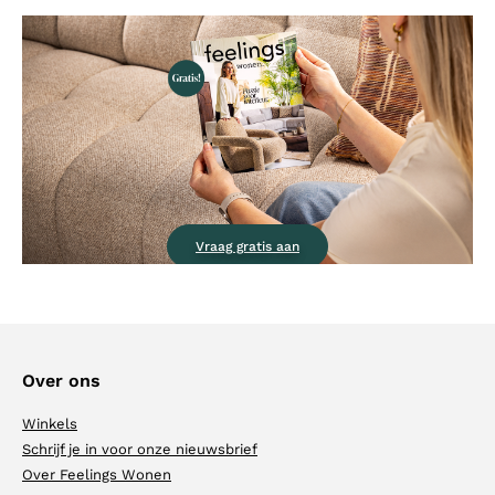
Vraag gratis aan
Over ons
Winkels
Schrijf je in voor onze nieuwsbrief
Over Feelings Wonen