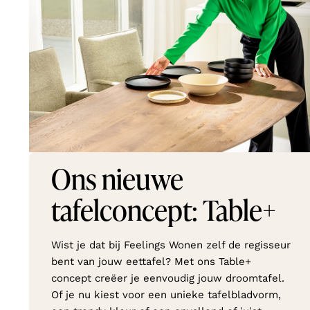
Ons nieuwe
tafelconcept: Table+
Wist je dat bij Feelings Wonen zelf de regisseur
bent van jouw eettafel? Met ons Table+
concept creëer je eenvoudig jouw droomtafel.
Of je nu kiest voor een unieke tafelbladvorm,