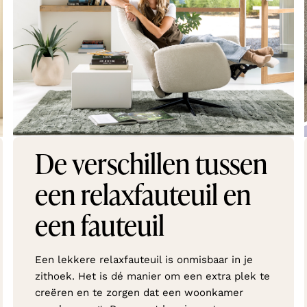
De verschillen tussen
een relaxfauteuil en
een fauteuil
Een lekkere relaxfauteuil is onmisbaar in je
zithoek. Het is dé manier om een extra plek te
creëren en te zorgen dat een woonkamer