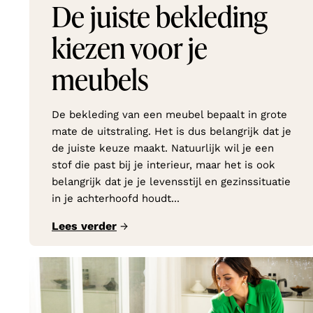
De juiste bekleding
kiezen voor je
meubels
De bekleding van een meubel bepaalt in grote
mate de uitstraling. Het is dus belangrijk dat je
de juiste keuze maakt. Natuurlijk wil je een
stof die past bij je interieur, maar het is ook
belangrijk dat je je levensstijl en gezinssituatie
in je achterhoofd houdt...
Lees verder
→