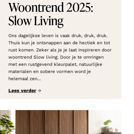
Woontrend 2025:
Slow Living
Ons dagelijkse leven is vaak druk, druk, druk.
Thuis kun je ontsnappen aan de hectiek en tot
rust komen. Zeker als je je laat inspireren door
woontrend Slow living. Door je te omringen
met een rustgevend kleurpalet, natuurlijke
materialen en sobere vormen word je
helemaal zen...
Lees verder
→