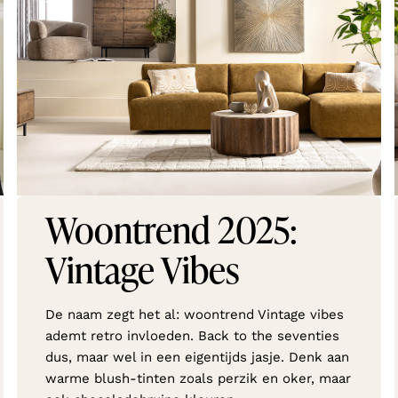
Woontrend 2025:
Vintage Vibes
De naam zegt het al: woontrend Vintage vibes
ademt retro invloeden. Back to the seventies
dus, maar wel in een eigentijds jasje. Denk aan
warme blush-tinten zoals perzik en oker, maar