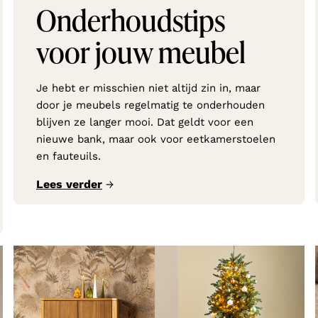
Onderhoudstips
voor jouw meubel
Je hebt er misschien niet altijd zin in, maar
door je meubels regelmatig te onderhouden
blijven ze langer mooi. Dat geldt voor een
nieuwe bank, maar ook voor eetkamerstoelen
en fauteuils.
Lees verder
→