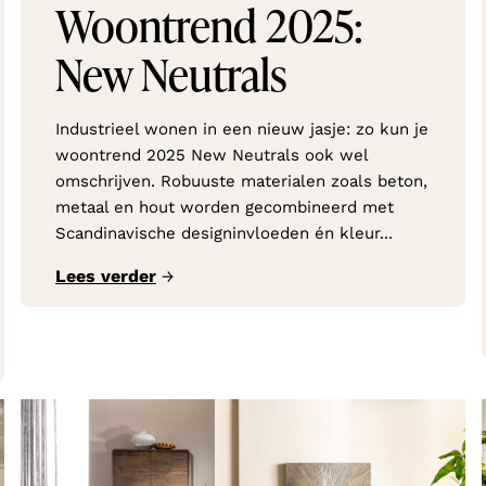
Woontrend 2025:
New Neutrals
Industrieel wonen in een nieuw jasje: zo kun je
woontrend 2025 New Neutrals ook wel
omschrijven. Robuuste materialen zoals beton,
metaal en hout worden gecombineerd met
Scandinavische designinvloeden én kleur...
Lees verder
→