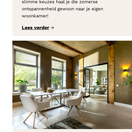
slimme keuzes haal je die zomerse
ontspannenheid gewoon naar je eigen
woonkamer!
Lees verder
→