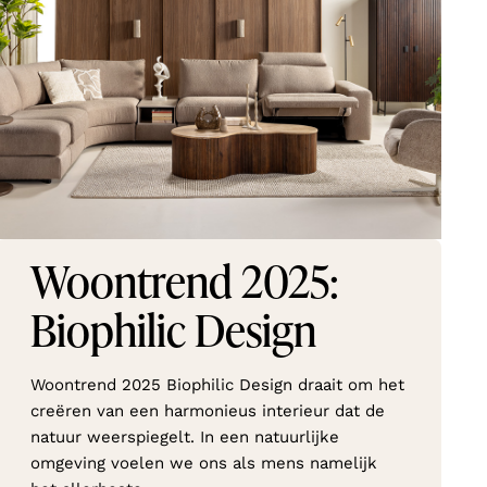
Woontrend 2025:
Biophilic Design
Woontrend 2025 Biophilic Design draait om het
creëren van een harmonieus interieur dat de
natuur weerspiegelt. In een natuurlijke
omgeving voelen we ons als mens namelijk