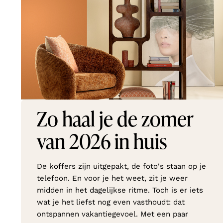
Zo haal je de zomer
van 2026 in huis
De koffers zijn uitgepakt, de foto's staan op je
telefoon. En voor je het weet, zit je weer
midden in het dagelijkse ritme. Toch is er iets
wat je het liefst nog even vasthoudt: dat
ontspannen vakantiegevoel. Met een paar