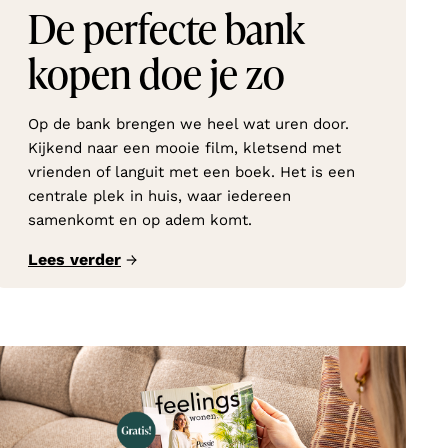
De perfecte bank
kopen doe je zo
Op de bank brengen we heel wat uren door.
Kijkend naar een mooie film, kletsend met
vrienden of languit met een boek. Het is een
centrale plek in huis, waar iedereen
samenkomt en op adem komt.
Lees verder
→