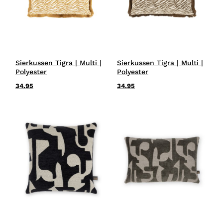
Sierkussen Tigra | Multi |
Sierkussen Tigra | Multi |
Polyester
Polyester
34.95
34.95