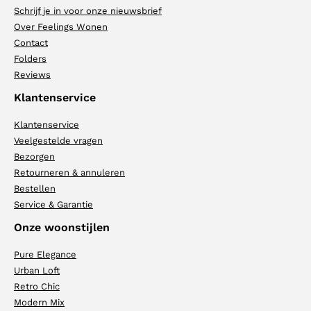
Schrijf je in voor onze nieuwsbrief
Over Feelings Wonen
Contact
Folders
Reviews
Klantenservice
Klantenservice
Veelgestelde vragen
Bezorgen
Retourneren & annuleren
Bestellen
Service & Garantie
Onze woonstijlen
Pure Elegance
Urban Loft
Retro Chic
Modern Mix