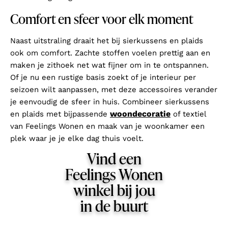
Comfort en sfeer voor elk moment
Naast uitstraling draait het bij sierkussens en plaids
ook om comfort. Zachte stoffen voelen prettig aan en
maken je zithoek net wat fijner om in te ontspannen.
Of je nu een rustige basis zoekt of je interieur per
seizoen wilt aanpassen, met deze accessoires verander
je eenvoudig de sfeer in huis. Combineer sierkussens
woondecoratie
en plaids met bijpassende
of textiel
van Feelings Wonen en maak van je woonkamer een
plek waar je je elke dag thuis voelt.
Vind een
Feelings Wonen
winkel bij jou
in de buurt