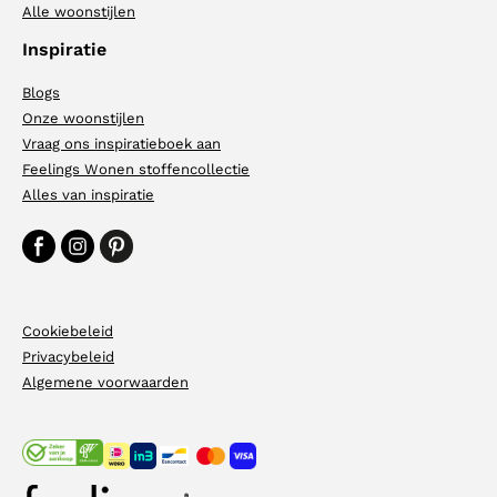
Alle woonstijlen
Inspiratie
Blogs
Onze woonstijlen
Vraag ons inspiratieboek aan
Feelings Wonen stoffencollectie
Alles van inspiratie
Cookiebeleid
Privacybeleid
Algemene voorwaarden