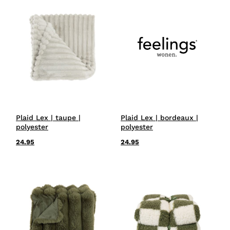
Plaid Lex | taupe |
Plaid Lex | bordeaux |
polyester
polyester
24.95
24.95