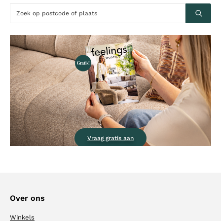
Vraag gratis aan
Over ons
Winkels