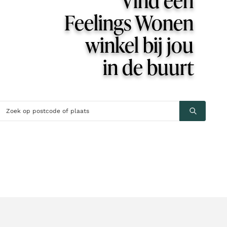
Feelings Wonen
winkel bij jou
in de buurt