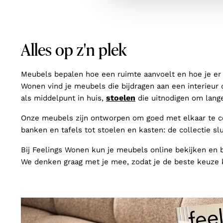
Alles op z'n plek
Meubels bepalen hoe een ruimte aanvoelt en hoe je er d
Wonen vind je meubels die bijdragen aan een interieur 
stoelen
als middelpunt in huis,
die uitnodigen om lange
Onze meubels zijn ontworpen om goed met elkaar te com
banken en tafels tot stoelen en kasten: de collectie slu
Bij Feelings Wonen kun je meubels online bekijken en 
We denken graag met je mee, zodat je de beste keuze