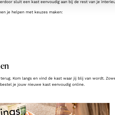
erdoor sluit een kast eenvoudig aan bij de rest van je interi
nnen je helpen met keuzes maken:
nen
terug. Kom langs en vind de kast waar jij blij van wordt. Zowe
, bestel je jouw nieuwe kast eenvoudig online.