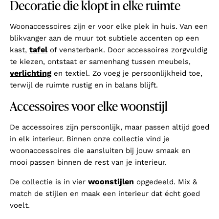
Decoratie die klopt in elke ruimte
Woonaccessoires zijn er voor elke plek in huis. Van een
blikvanger aan de muur tot subtiele accenten op een
tafel
kast,
of vensterbank. Door accessoires zorgvuldig
te kiezen, ontstaat er samenhang tussen meubels,
verlichting
en textiel. Zo voeg je persoonlijkheid toe,
terwijl de ruimte rustig en in balans blijft.
Accessoires voor elke woonstijl
De accessoires zijn persoonlijk, maar passen altijd goed
in elk interieur. Binnen onze collectie vind je
woonaccessoires die aansluiten bij jouw smaak en
mooi passen binnen de rest van je interieur.
woonstijlen
De collectie is in vier
opgedeeld. Mix &
match de stijlen en maak een interieur dat écht goed
voelt.