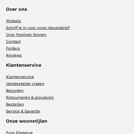
Over ons
Winkels
Schrijf je in voor onze nieuwsbrief
Over Feelings Wonen
Contact
Folders
Reviews
Klantenservice
Klantenservice
Veelgestelde vragen
Bezorgen
Retourneren & annuleren
Bestellen
Service & Garantie
Onze woonstijlen
Pure Elegance