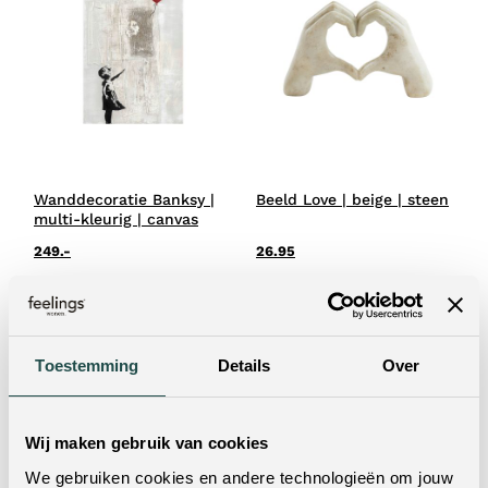
Wanddecoratie Banksy |
Beeld Love | beige | steen
multi-kleurig | canvas
249.-
26.95
Toestemming
Details
Over
Wij maken gebruik van cookies
We gebruiken cookies en andere technologieën om jouw