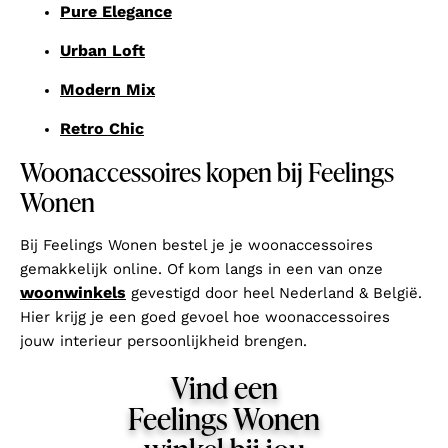
Pure Elegance
Urban Loft
Modern Mix
Retro Chic
Woonaccessoires kopen bij Feelings
Wonen
Bij Feelings Wonen bestel je je woonaccessoires
gemakkelijk online. Of kom langs in een van onze
woonwinkels
gevestigd door heel Nederland & België.
Hier krijg je een goed gevoel hoe woonaccessoires
jouw interieur persoonlijkheid brengen.
Vind een
Feelings Wonen