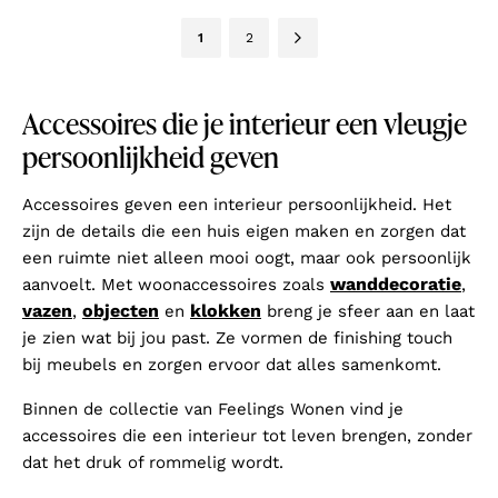
1
2
Accessoires die je interieur een vleugje
persoonlijkheid geven
Accessoires geven een interieur persoonlijkheid. Het
zijn de details die een huis eigen maken en zorgen dat
een ruimte niet alleen mooi oogt, maar ook persoonlijk
wanddecoratie
aanvoelt. Met woonaccessoires zoals
,
vazen
objecten
klokken
,
en
breng je sfeer aan en laat
je zien wat bij jou past. Ze vormen de finishing touch
bij meubels en zorgen ervoor dat alles samenkomt.
Binnen de collectie van Feelings Wonen vind je
accessoires die een interieur tot leven brengen, zonder
dat het druk of rommelig wordt.