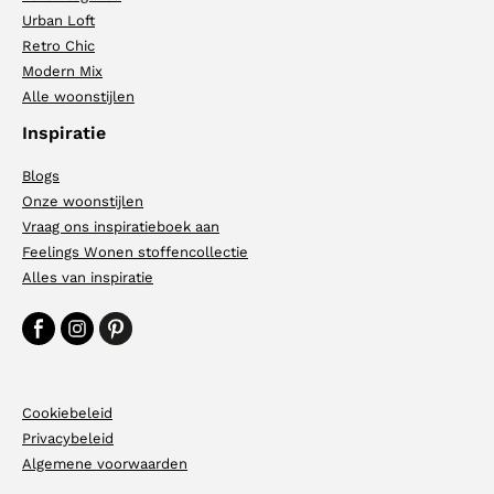
Urban Loft
Retro Chic
Modern Mix
Alle woonstijlen
Inspiratie
Blogs
Onze woonstijlen
Vraag ons inspiratieboek aan
Feelings Wonen stoffencollectie
Alles van inspiratie
Cookiebeleid
Privacybeleid
Algemene voorwaarden