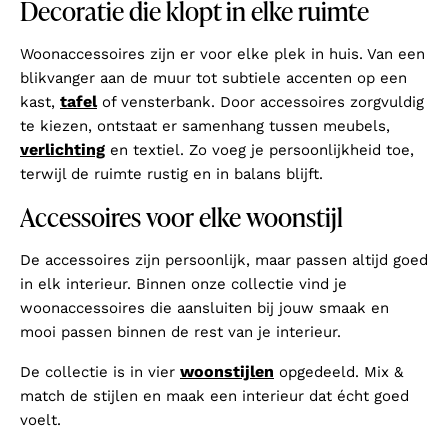
Decoratie die klopt in elke ruimte
Woonaccessoires zijn er voor elke plek in huis. Van een
blikvanger aan de muur tot subtiele accenten op een
tafel
kast,
of vensterbank. Door accessoires zorgvuldig
te kiezen, ontstaat er samenhang tussen meubels,
verlichting
en textiel. Zo voeg je persoonlijkheid toe,
terwijl de ruimte rustig en in balans blijft.
Accessoires voor elke woonstijl
De accessoires zijn persoonlijk, maar passen altijd goed
in elk interieur. Binnen onze collectie vind je
woonaccessoires die aansluiten bij jouw smaak en
mooi passen binnen de rest van je interieur.
woonstijlen
De collectie is in vier
opgedeeld. Mix &
match de stijlen en maak een interieur dat écht goed
voelt.