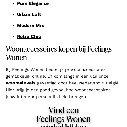
Pure Elegance
Urban Loft
Modern Mix
Retro Chic
Woonaccessoires kopen bij Feelings
Wonen
Bij Feelings Wonen bestel je je woonaccessoires
gemakkelijk online. Of kom langs in een van onze
woonwinkels
gevestigd door heel Nederland & België.
Hier krijg je een goed gevoel hoe woonaccessoires
jouw interieur persoonlijkheid brengen.
Vind een
Feelings Wonen