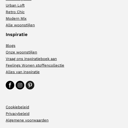
Urban Loft
Retro Chic
Modern Mix
Alle woonstijlen
Inspiratie
Blogs
Onze woonstijlen
Vraag ons inspiratieboek aan
Feelings Wonen stoffencollectie
Alles van inspiratie
Cookiebeleid
Privacybeleid
Algemene voorwaarden