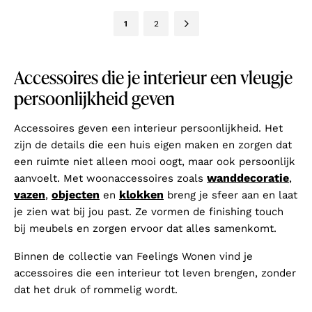
1
2
Accessoires die je interieur een vleugje
persoonlijkheid geven
Accessoires geven een interieur persoonlijkheid. Het
zijn de details die een huis eigen maken en zorgen dat
een ruimte niet alleen mooi oogt, maar ook persoonlijk
wanddecoratie
aanvoelt. Met woonaccessoires zoals
,
vazen
objecten
klokken
,
en
breng je sfeer aan en laat
je zien wat bij jou past. Ze vormen de finishing touch
bij meubels en zorgen ervoor dat alles samenkomt.
Binnen de collectie van Feelings Wonen vind je
accessoires die een interieur tot leven brengen, zonder
dat het druk of rommelig wordt.