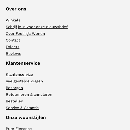
Over ons
Winkels
Schrijf je in voor onze nieuwsbrief
Over Feelings Wonen
Contact
Folders
Reviews
Klantenservice
Klantenservice
Veelgestelde vragen
Bezorgen
Retourneren & annuleren
Bestellen
Service & Garantie
Onze woonstijlen
Pure Elegance