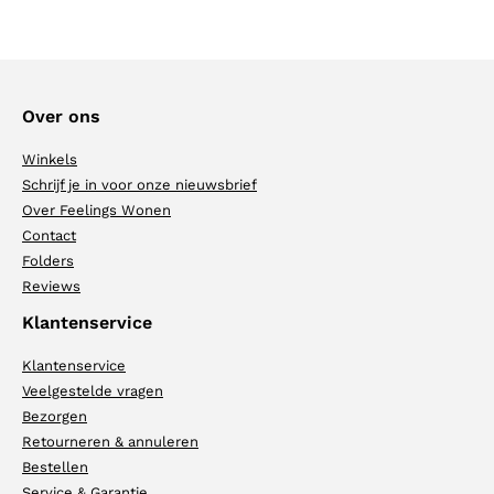
Over ons
Winkels
Schrijf je in voor onze nieuwsbrief
Over Feelings Wonen
Contact
Folders
Reviews
Klantenservice
Klantenservice
Veelgestelde vragen
Bezorgen
Retourneren & annuleren
Bestellen
Service & Garantie