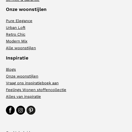
Onze woonstijlen
Pure Elegance
Urban Loft
Retro Chic
Modern Mix
Alle woonstijlen
Inspiratie
Blogs
Onze woonstijlen
Vraag ons inspiratieboek aan
Feelings Wonen stoffencollectie
Alles van inspiratie