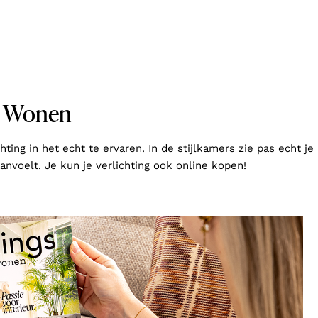
gs Wonen
hting in het echt te ervaren. In de stijlkamers zie pas echt
anvoelt. Je kun je verlichting ook online kopen!