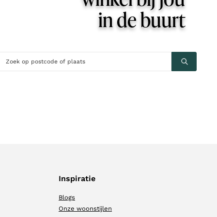
in de buurt
Inspiratie
Blogs
Onze woonstijlen