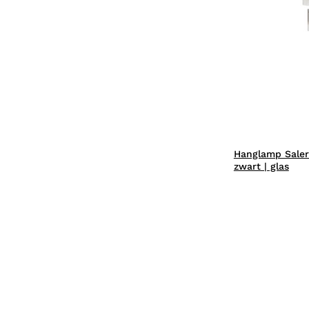
Hanglamp Saler
zwart | glas