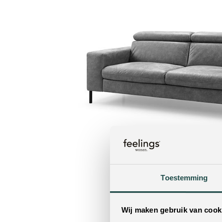
Toestemming
Wij maken gebruik van cook