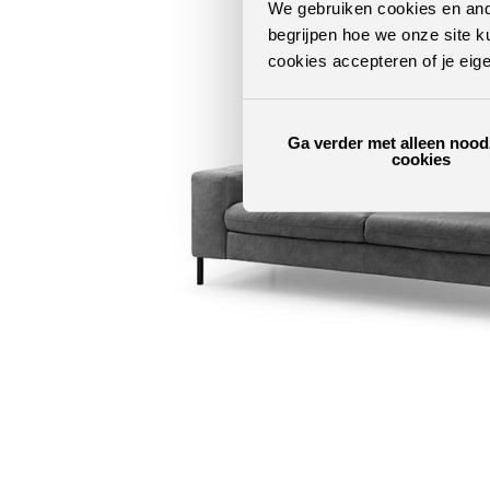
We gebruiken cookies en ande
begrijpen hoe we onze site k
cookies accepteren of je eig
Ga verder met alleen nood
cookies