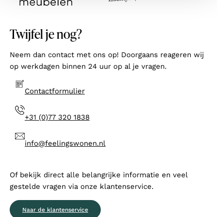
Twijfel je nog?
Neem dan contact met ons op! Doorgaans reageren wij
op werkdagen binnen 24 uur op al je vragen.
Contactformulier
+31 (0)77 320 1838
info@feelingswonen.nl
Of bekijk direct alle belangrijke informatie en veel
gestelde vragen via onze klantenservice.
Naar de klantenservice