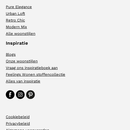
Pure Elegance
Urban Loft
Retro Chic
Modern Mix
Alle woonstijlen
Inspiratie
Blogs
Onze woonstijlen
Vraag ons inspiratieboek aan
Feelings Wonen stoffencollectie
Alles van inspiratie
Cookiebeleid
Privacybeleid