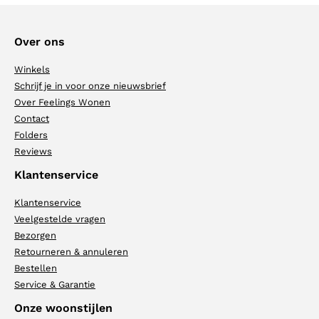
Over ons
Winkels
Schrijf je in voor onze nieuwsbrief
Over Feelings Wonen
Contact
Folders
Reviews
Klantenservice
Klantenservice
Veelgestelde vragen
Bezorgen
Retourneren & annuleren
Bestellen
Service & Garantie
Onze woonstijlen