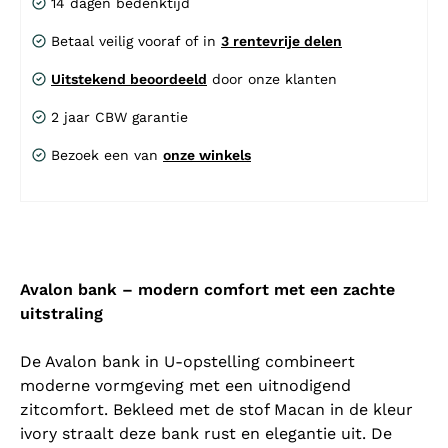
14 dagen bedenktijd
Betaal veilig vooraf of in
3 rentevrije delen
Uitstekend beoordeeld
door onze klanten
2 jaar CBW garantie
Bezoek een van
onze winkels
Avalon bank – modern comfort met een zachte
uitstraling
De Avalon bank in U-opstelling combineert
moderne vormgeving met een uitnodigend
zitcomfort. Bekleed met de stof Macan in de kleur
ivory straalt deze bank rust en elegantie uit. De