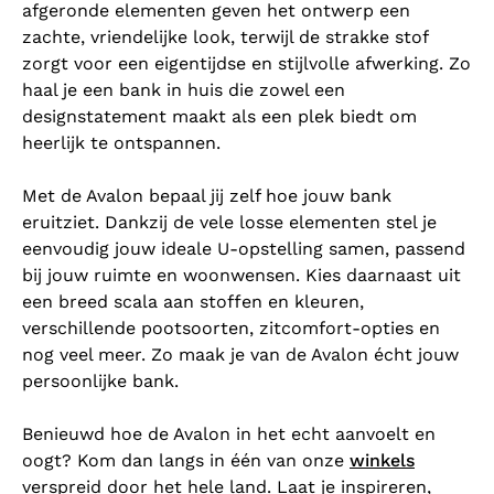
afgeronde elementen geven het ontwerp een
zachte, vriendelijke look, terwijl de strakke stof
zorgt voor een eigentijdse en stijlvolle afwerking. Zo
haal je een bank in huis die zowel een
designstatement maakt als een plek biedt om
heerlijk te ontspannen.
Met de Avalon bepaal jij zelf hoe jouw bank
eruitziet. Dankzij de vele losse elementen stel je
eenvoudig jouw ideale U-opstelling samen, passend
bij jouw ruimte en woonwensen. Kies daarnaast uit
een breed scala aan stoffen en kleuren,
verschillende pootsoorten, zitcomfort-opties en
nog veel meer. Zo maak je van de Avalon écht jouw
persoonlijke bank.
Benieuwd hoe de Avalon in het echt aanvoelt en
oogt? Kom dan langs in één van onze
winkels
verspreid door het hele land. Laat je inspireren,