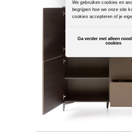
We gebruiken cookies en ande
begrijpen hoe we onze site k
cookies accepteren of je eig
Ga verder met alleen nood
cookies