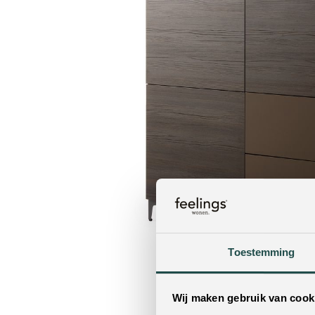
Toestemming
Wij maken gebruik van cook