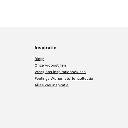
Inspiratie
Blogs
Onze woonstijlen
Vraag ons inspiratieboek aan
Feelings Wonen stoffencollectie
Alles van inspiratie