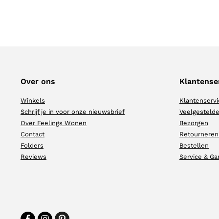
Over ons
Klantense
Winkels
Klantenservi
Schrijf je in voor onze nieuwsbrief
Veelgestelde
Over Feelings Wonen
Bezorgen
Contact
Retourneren
Folders
Bestellen
Reviews
Service & Ga