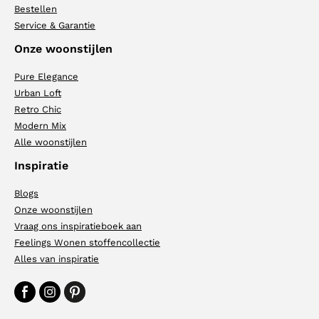
Bestellen
Service & Garantie
Onze woonstijlen
Pure Elegance
Urban Loft
Retro Chic
Modern Mix
Alle woonstijlen
Inspiratie
Blogs
Onze woonstijlen
Vraag ons inspiratieboek aan
Feelings Wonen stoffencollectie
Alles van inspiratie