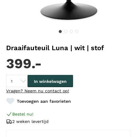
Draaifauteuil Luna | wit | stof
399.-
In winkelwagen
Vragen?
Neem nu contact op!
Toevoegen aan favorieten
Bestel nu!
2 weken levertijd