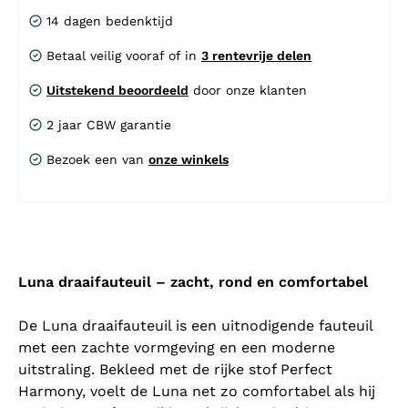
14 dagen bedenktijd
Betaal veilig vooraf of in
3 rentevrije delen
Uitstekend beoordeeld
door onze klanten
2 jaar CBW garantie
Bezoek een van
onze winkels
Luna draaifauteuil – zacht, rond en comfortabel
De Luna draaifauteuil is een uitnodigende fauteuil
met een zachte vormgeving en een moderne
uitstraling. Bekleed met de rijke stof Perfect
Harmony, voelt de Luna net zo comfortabel als hij