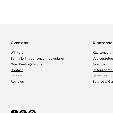
Over ons
Klantense
Winkels
Klantenservi
Schrijf je in voor onze nieuwsbrief
Veelgestelde
Over Feelings Wonen
Bezorgen
Contact
Retourneren
Folders
Bestellen
Reviews
Service & Ga