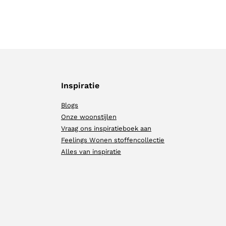
Inspiratie
Blogs
Onze woonstijlen
Vraag ons inspiratieboek aan
Feelings Wonen stoffencollectie
Alles van inspiratie