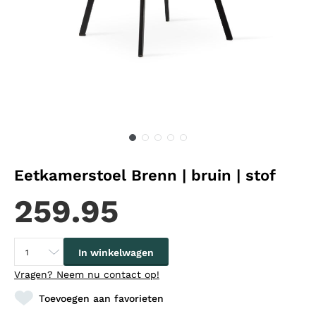
Eetkamerstoel Brenn | bruin | stof
259.95
In winkelwagen
Vragen?
Neem nu contact op!
Toevoegen aan favorieten