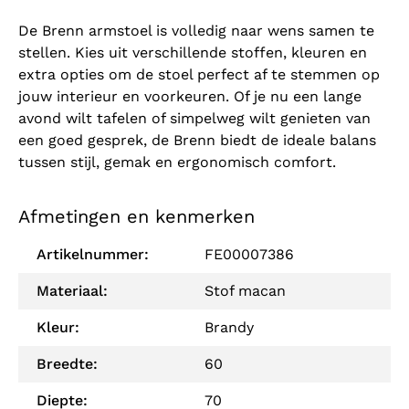
De Brenn armstoel is volledig naar wens samen te
stellen. Kies uit verschillende stoffen, kleuren en
extra opties om de stoel perfect af te stemmen op
jouw interieur en voorkeuren. Of je nu een lange
avond wilt tafelen of simpelweg wilt genieten van
een goed gesprek, de Brenn biedt de ideale balans
tussen stijl, gemak en ergonomisch comfort.
Afmetingen en kenmerken
Artikelnummer:
FE00007386
Materiaal:
Stof macan
Kleur:
Brandy
Breedte:
60
Diepte:
70