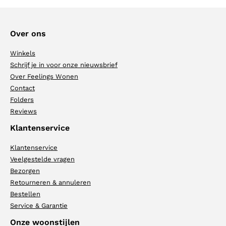
Over ons
Winkels
Schrijf je in voor onze nieuwsbrief
Over Feelings Wonen
Contact
Folders
Reviews
Klantenservice
Klantenservice
Veelgestelde vragen
Bezorgen
Retourneren & annuleren
Bestellen
Service & Garantie
Onze woonstijlen