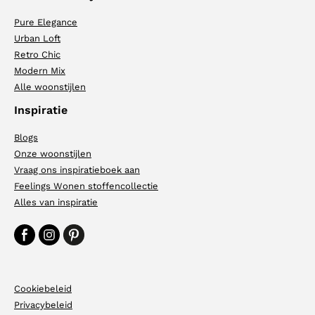
Pure Elegance
Urban Loft
Retro Chic
Modern Mix
Alle woonstijlen
Inspiratie
Blogs
Onze woonstijlen
Vraag ons inspiratieboek aan
Feelings Wonen stoffencollectie
Alles van inspiratie
Cookiebeleid
Privacybeleid