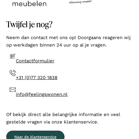
Twijfel je nog?
Neem dan contact met ons op! Doorgaans reageren wij
op werkdagen binnen 24 uur op al je vragen.
Contactformulier
+31 (0)77 320 1838
info@feelingswonen.nl
Of bekijk direct alle belangrijke informatie en veel
gestelde vragen via onze klantenservice.
Naar de klantenservice