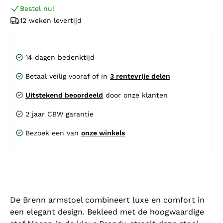
Bestel nu!
12 weken levertijd
14 dagen bedenktijd
Betaal veilig vooraf of in
3 rentevrije delen
Uitstekend beoordeeld
door onze klanten
2 jaar CBW garantie
Bezoek een van
onze winkels
De Brenn armstoel combineert luxe en comfort in
een elegant design. Bekleed met de hoogwaardige