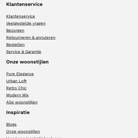
Klantenservice
Klantenservice
Veelgestelde vragen
Bezorgen
Retourneren & annuleren
Bestellen
Service & Garantie
Onze woonstijlen
Pure Elegance
Urban Loft
Retro Chic
Modern Mix
Alle woonstijlen
Inspiratie
Blogs
Onze woonstijlen