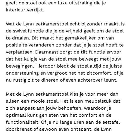
geeft de stoel ook een luxe uitstraling die je
interieur verrijkt.
Wat de Lynn eetkamerstoel echt bijzonder maakt, is
de swivel functie die je de vrijheid geeft om de stoel
te draaien. Dit maakt het gemakkelijker om van
positie te veranderen zonder dat je je stoel hoeft te
verplaatsen. Daarnaast zorgt de tilt functie ervoor
dat het kuipje van de stoel mee beweegt met jouw
bewegingen. Hierdoor biedt de stoel altijd de juiste
ondersteuning en vergroot het het zitcomfort, of je
nu rustig zit te dineren of even achterover leunt.
Met de Lynn eetkamerstoel kies je voor meer dan
alleen een mooie stoel. Het is een meubelstuk dat
zich aanpast aan jouw behoeften, waardoor je
optimaal kunt genieten van het comfort en de
functionaliteit. Of je nu lange uren aan de eettafel
doorbrengt of gewoon even ontspant, de Lynn