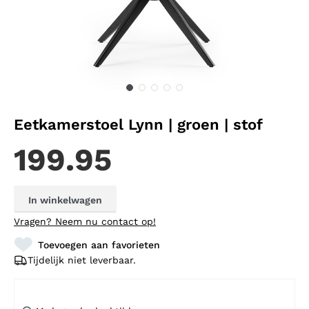
Eetkamerstoel Lynn | groen | stof
199.95
In winkelwagen
Vragen?
Neem nu contact op!
Toevoegen aan favorieten
Tijdelijk niet leverbaar.