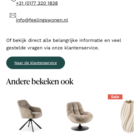
+31 (0)77 320 1838
info@feelingswonen.nl
Of bekijk direct alle belangrijke informatie en veel
gestelde vragen via onze klantenservice.
Naar de klantenservice
Andere bekeken ook
Sale