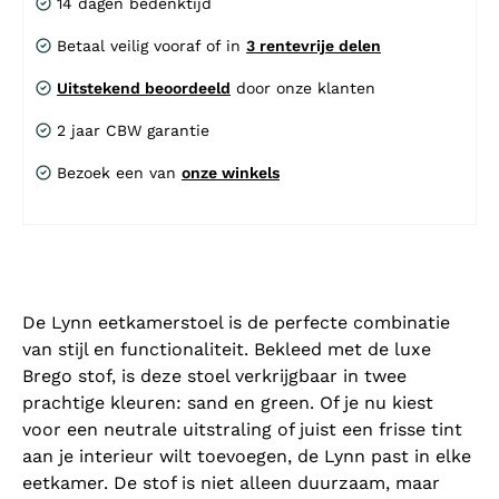
14 dagen bedenktijd
Betaal veilig vooraf of in
3 rentevrije delen
Uitstekend beoordeeld
door onze klanten
2 jaar CBW garantie
Bezoek een van
onze winkels
De Lynn eetkamerstoel is de perfecte combinatie
van stijl en functionaliteit. Bekleed met de luxe
Brego stof, is deze stoel verkrijgbaar in twee
prachtige kleuren: sand en green. Of je nu kiest
voor een neutrale uitstraling of juist een frisse tint
aan je interieur wilt toevoegen, de Lynn past in elke
eetkamer. De stof is niet alleen duurzaam, maar