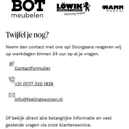
Twijfel je nog?
Neem dan contact met ons op! Doorgaans reageren wij
op werkdagen binnen 24 uur op al je vragen.
Contactformulier
+31 (0)77 320 1838
info@feelingswonen.nl
Of bekijk direct alle belangrijke informatie en veel
gestelde vragen via onze klantenservice.