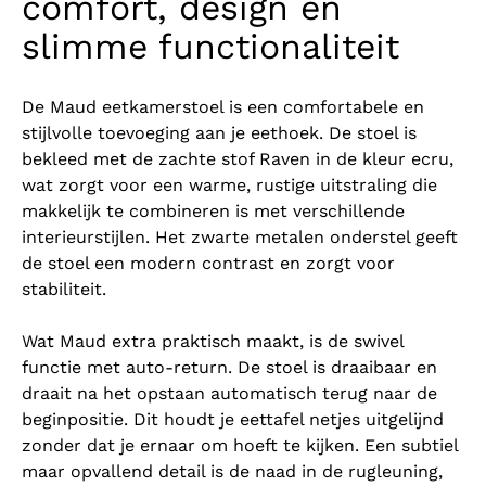
comfort, design en
slimme functionaliteit
De Maud eetkamerstoel is een comfortabele en
stijlvolle toevoeging aan je eethoek. De stoel is
bekleed met de zachte stof Raven in de kleur ecru,
wat zorgt voor een warme, rustige uitstraling die
makkelijk te combineren is met verschillende
interieurstijlen. Het zwarte metalen onderstel geeft
de stoel een modern contrast en zorgt voor
stabiliteit.
Wat Maud extra praktisch maakt, is de swivel
functie met auto-return. De stoel is draaibaar en
draait na het opstaan automatisch terug naar de
beginpositie. Dit houdt je eettafel netjes uitgelijnd
zonder dat je ernaar om hoeft te kijken. Een subtiel
maar opvallend detail is de naad in de rugleuning,