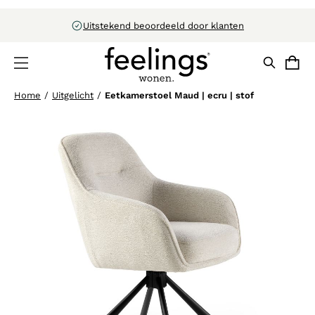
Uitstekend beoordeeld door klanten
Home
/
Uitgelicht
/
Eetkamerstoel Maud | ecru | stof