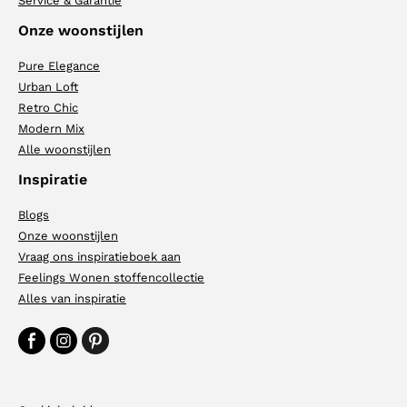
Service & Garantie
Onze woonstijlen
Pure Elegance
Urban Loft
Retro Chic
Modern Mix
Alle woonstijlen
Inspiratie
Blogs
Onze woonstijlen
Vraag ons inspiratieboek aan
Feelings Wonen stoffencollectie
Alles van inspiratie