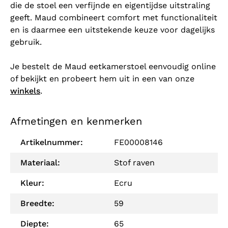
die de stoel een verfijnde en eigentijdse uitstraling
geeft. Maud combineert comfort met functionaliteit
en is daarmee een uitstekende keuze voor dagelijks
gebruik.
Je bestelt de Maud eetkamerstoel eenvoudig online
of bekijkt en probeert hem uit in een van onze
winkels
.
Afmetingen en kenmerken
Artikelnummer:
FE00008146
Materiaal:
Stof raven
Kleur:
Ecru
Breedte:
59
Diepte:
65