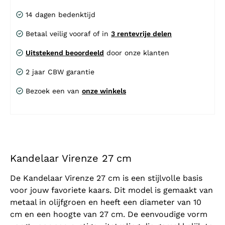
14 dagen bedenktijd
Betaal veilig vooraf of in
3 rentevrije delen
Uitstekend beoordeeld
door onze klanten
2 jaar CBW garantie
Bezoek een van
onze winkels
Kandelaar Virenze 27 cm
De Kandelaar Virenze 27 cm is een stijlvolle basis
voor jouw favoriete kaars. Dit model is gemaakt van
metaal in olijfgroen en heeft een diameter van 10
cm en een hoogte van 27 cm. De eenvoudige vorm