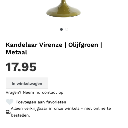
Kandelaar Virenze | Olijfgroen |
Metaal
17.95
In winkelwagen
Vragen?
Neem nu contact op!
Toevoegen aan favorieten
Alleen verkrijgbaar in onze winkels - niet online te
bestellen.