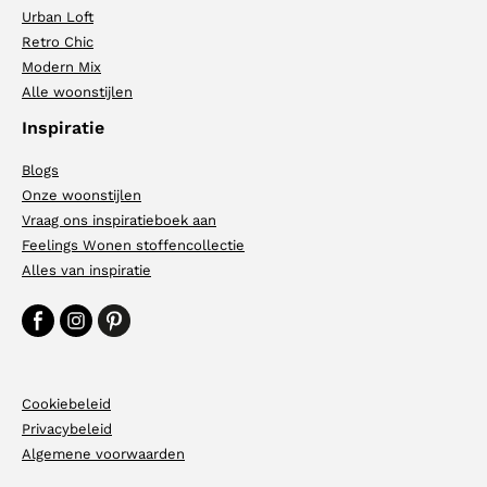
Urban Loft
Retro Chic
Modern Mix
Alle woonstijlen
Inspiratie
Blogs
Onze woonstijlen
Vraag ons inspiratieboek aan
Feelings Wonen stoffencollectie
Alles van inspiratie
Cookiebeleid
Privacybeleid
Algemene voorwaarden