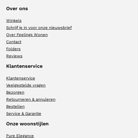
Over ons
Winkels
Schrijf je in voor onze nieuwsbrief
Over Feelings Wonen
Contact
Folders
Reviews
Klantenservice
Klantenservice
Veelgestelde vragen
Bezorgen
Retourneren & annuleren
Bestellen
Service & Garantie
Onze woonstijlen
Pure Elegance