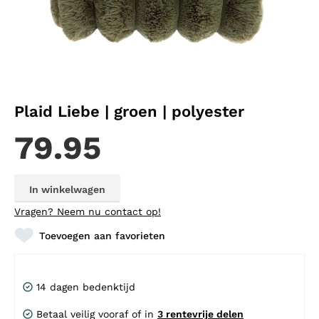
Plaid Liebe | groen | polyester
79.95
In winkelwagen
Vragen?
Neem nu contact op!
Toevoegen aan favorieten
14 dagen bedenktijd
Betaal veilig vooraf of in
3 rentevrije delen