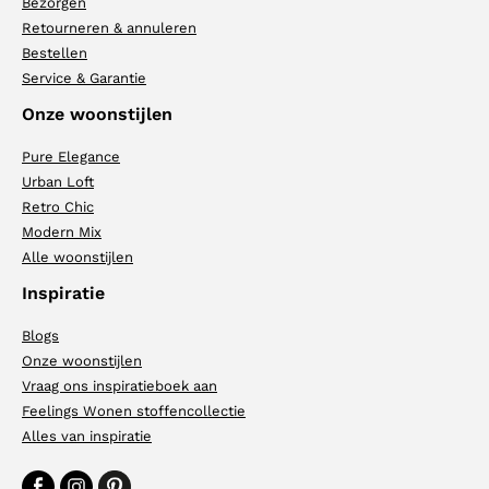
Bezorgen
Retourneren & annuleren
Bestellen
Service & Garantie
Onze woonstijlen
Pure Elegance
Urban Loft
Retro Chic
Modern Mix
Alle woonstijlen
Inspiratie
Blogs
Onze woonstijlen
Vraag ons inspiratieboek aan
Feelings Wonen stoffencollectie
Alles van inspiratie