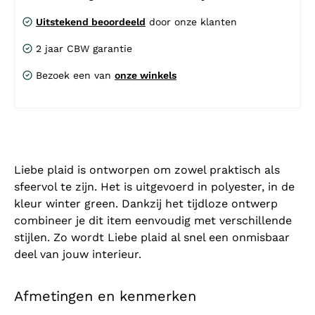
Uitstekend beoordeeld
door onze klanten
2 jaar CBW garantie
Bezoek een van
onze winkels
Liebe plaid is ontworpen om zowel praktisch als
sfeervol te zijn. Het is uitgevoerd in polyester, in de
kleur winter green. Dankzij het tijdloze ontwerp
combineer je dit item eenvoudig met verschillende
stijlen. Zo wordt Liebe plaid al snel een onmisbaar
deel van jouw interieur.
Afmetingen en kenmerken