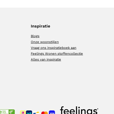
Inspiratie
Blogs
Onze woonstijlen
Vraag ons inspiratieboek aan
Feelings Wonen stoffencollectie
Alles van inspiratie