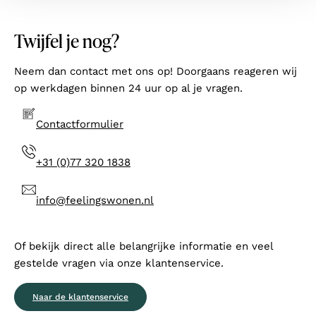
Twijfel je nog?
Neem dan contact met ons op! Doorgaans reageren wij
op werkdagen binnen 24 uur op al je vragen.
Contactformulier
+31 (0)77 320 1838
info@feelingswonen.nl
Of bekijk direct alle belangrijke informatie en veel
gestelde vragen via onze klantenservice.
Naar de klantenservice