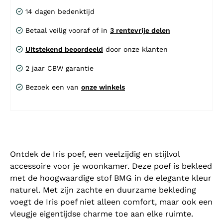
14 dagen bedenktijd
Betaal veilig vooraf of in
3 rentevrije delen
Uitstekend beoordeeld
door onze klanten
2 jaar CBW garantie
Bezoek een van
onze winkels
Ontdek de Iris poef, een veelzijdig en stijlvol
accessoire voor je woonkamer. Deze poef is bekleed
met de hoogwaardige stof BMG in de elegante kleur
naturel. Met zijn zachte en duurzame bekleding
voegt de Iris poef niet alleen comfort, maar ook een
vleugje eigentijdse charme toe aan elke ruimte.