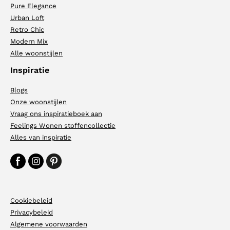
Pure Elegance
Urban Loft
Retro Chic
Modern Mix
Alle woonstijlen
Inspiratie
Blogs
Onze woonstijlen
Vraag ons inspiratieboek aan
Feelings Wonen stoffencollectie
Alles van inspiratie
Cookiebeleid
Privacybeleid
Algemene voorwaarden