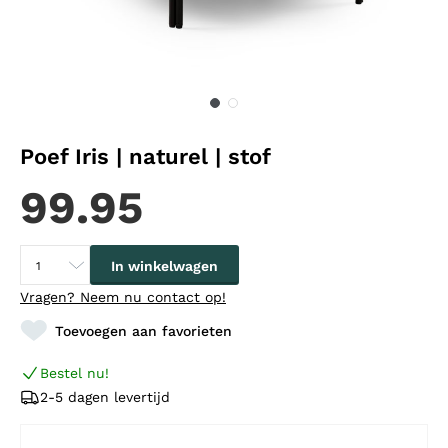
Poef Iris | naturel | stof
99.95
In winkelwagen
Vragen?
Neem nu contact op!
Toevoegen aan favorieten
Bestel nu!
2-5 dagen levertijd