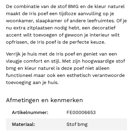
De combinatie van de stof BMG en de kleur naturel
maakt de Iris poef een tijdloze aanvulling op je
woonkamer, slaapkamer of andere leefruimtes. Of je
nu extra zitplaatsen nodig hebt, een decoratief
accent wilt toevoegen of gewoon je interieur wilt
opfrissen, de Iris poef is de perfecte keuze.
Verrijk je huis met de Iris poef en geniet van een
vleugje comfort en stijl. Met zijn hoogwaardige stof
bmg en kleur naturel is deze poef niet alleen
functioneel maar ook een esthetisch verantwoorde
toevoeging aan je huis.
Afmetingen en kenmerken
Artikelnummer:
FE00006653
Materiaal:
Stof bmg