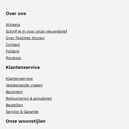
Over ons
Winkels
Schrijf je in voor onze nieuwsbrief
Over Feelings Wonen
Contact
Folders
Reviews
Klantenservice
Klantenservice
Veelgestelde vragen
Bezorgen
Retourneren & annuleren
Bestellen
Service & Garantie
Onze woonstijlen