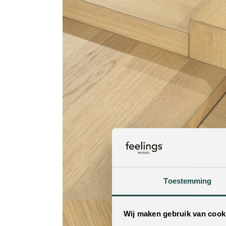
Toestemming
Wij maken gebruik van cook