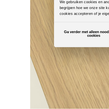
We gebruiken cookies en ande
begrijpen hoe we onze site k
cookies accepteren of je eig
Ga verder met alleen nood
cookies