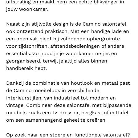
uitstraling en maakt hem een echte blikvanger in
jouw woonkamer.
Naast zijn stijlvolle design is de Camino salontafel
ook ontzettend praktisch. Met een handige lade en
een open vak biedt hij voldoende opbergruimte
voor tijdschriften, afstandsbedieningen of andere
essentials. Zo houd je je woonkamer netjes en
georganiseerd, terwijl je altijd alles binnen
handbereik hebt.
Dankzij de combinatie van houtlook en metaal past
de Camino moeiteloos in verschillende
interieurstijlen, van industrieel tot modern en
vintage. Combineer deze salontafel met bijpassende
meubels zoals een tv-dressoir, bergkast of eettafel
om een samenhangend geheel te creëren.
Op zoek naar een stoere en functionele salontafel?