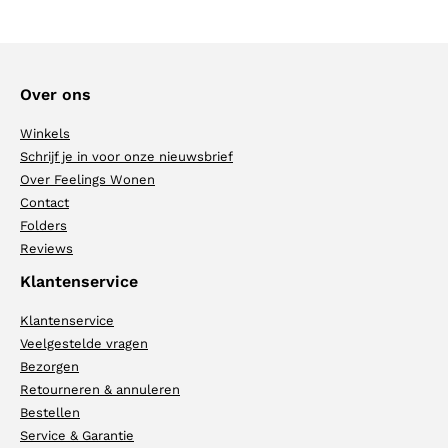
Over ons
Winkels
Schrijf je in voor onze nieuwsbrief
Over Feelings Wonen
Contact
Folders
Reviews
Klantenservice
Klantenservice
Veelgestelde vragen
Bezorgen
Retourneren & annuleren
Bestellen
Service & Garantie