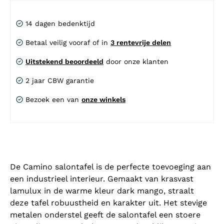
14 dagen bedenktijd
Betaal veilig vooraf of in
3 rentevrije delen
Uitstekend beoordeeld
door onze klanten
2 jaar CBW garantie
Bezoek een van
onze winkels
De Camino salontafel is de perfecte toevoeging aan
een industrieel interieur. Gemaakt van krasvast
lamulux in de warme kleur dark mango, straalt
deze tafel robuustheid en karakter uit. Het stevige
metalen onderstel geeft de salontafel een stoere