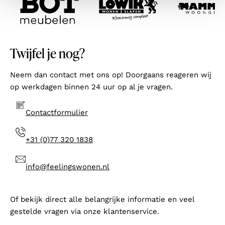
Twijfel je nog?
Neem dan contact met ons op! Doorgaans reageren wij
op werkdagen binnen 24 uur op al je vragen.
Contactformulier
+31 (0)77 320 1838
info@feelingswonen.nl
Of bekijk direct alle belangrijke informatie en veel
gestelde vragen via onze klantenservice.