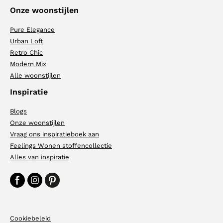
Onze woonstijlen
Pure Elegance
Urban Loft
Retro Chic
Modern Mix
Alle woonstijlen
Inspiratie
Blogs
Onze woonstijlen
Vraag ons inspiratieboek aan
Feelings Wonen stoffencollectie
Alles van inspiratie
Cookiebeleid