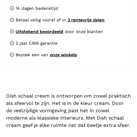
14 dagen bedenktijd
Betaal veilig vooraf of in
3 rentevrije delen
Uitstekend beoordeeld
door onze klanten
2 jaar CBW garantie
Bezoek een van
onze winkels
Dish schaal cream is ontworpen om zowel praktisch
als sfeervol te zijn. Het is in de kleur cream. Door
de veelzijdige vormgeving past het in zowel
moderne als klassieke interieurs. Met Dish schaal
cream geef je elke ruimte net dat beetje extra sfeer.