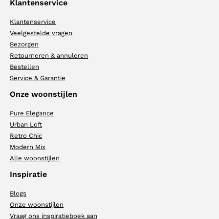
Klantenservice
Klantenservice
Veelgestelde vragen
Bezorgen
Retourneren & annuleren
Bestellen
Service & Garantie
Onze woonstijlen
Pure Elegance
Urban Loft
Retro Chic
Modern Mix
Alle woonstijlen
Inspiratie
Blogs
Onze woonstijlen
Vraag ons inspiratieboek aan