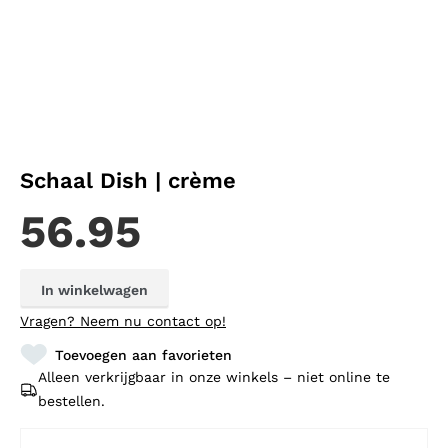
Schaal Dish | crème
56.95
In winkelwagen
Vragen?
Neem nu contact op!
Toevoegen aan favorieten
Alleen verkrijgbaar in onze winkels – niet online te
bestellen.