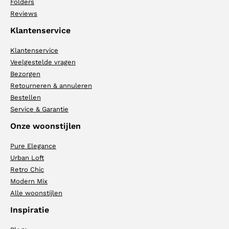
Folders
Reviews
Klantenservice
Klantenservice
Veelgestelde vragen
Bezorgen
Retourneren & annuleren
Bestellen
Service & Garantie
Onze woonstijlen
Pure Elegance
Urban Loft
Retro Chic
Modern Mix
Alle woonstijlen
Inspiratie