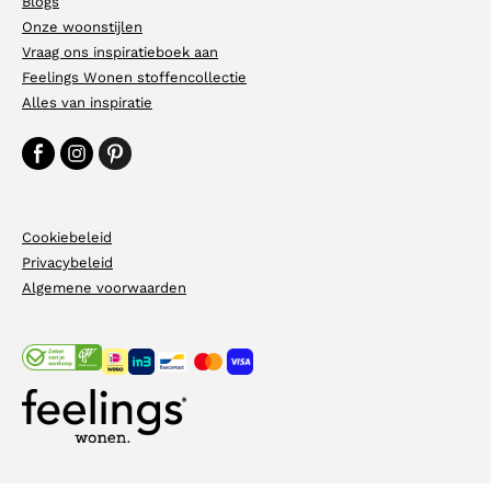
Blogs
Onze woonstijlen
Vraag ons inspiratieboek aan
Feelings Wonen stoffencollectie
Alles van inspiratie
Cookiebeleid
Privacybeleid
Algemene voorwaarden