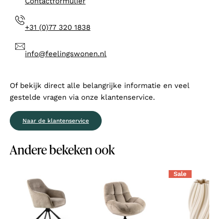
Contactformulier
+31 (0)77 320 1838
info@feelingswonen.nl
Of bekijk direct alle belangrijke informatie en veel
gestelde vragen via onze klantenservice.
Naar de klantenservice
Andere bekeken ook
Sale