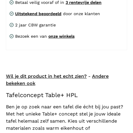
Betaal veilig vooraf of in
3 rentevrije delen
Uitstekend beoordeeld
door onze klanten
2 jaar CBW garantie
Bezoek een van
onze winkels
Wil je dit product in het echt zien?
-
Andere
bekeken ook
Tafelconcept Table+ HPL
Ben je op zoek naar een tafel die écht bij jou past?
Met het unieke Table+ concept stel je jouw ideale
tafel helemaal zelf samen. Kies uit verschillende
materialen zoals warm eikenhout of