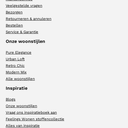
Veelgestelde vragen
Bezorgen
Retourneren & annuleren
Bestellen
Service & Garantie
Onze woonstijlen
Pure Elegance
Urban Loft
Retro Chic
Modern Mix
Alle woonstijlen
Inspiratie
Blogs
Onze woonstijlen
Vraag ons inspiratieboek aan
Feelings Wonen stoffencollectie
Alles van inspiratie