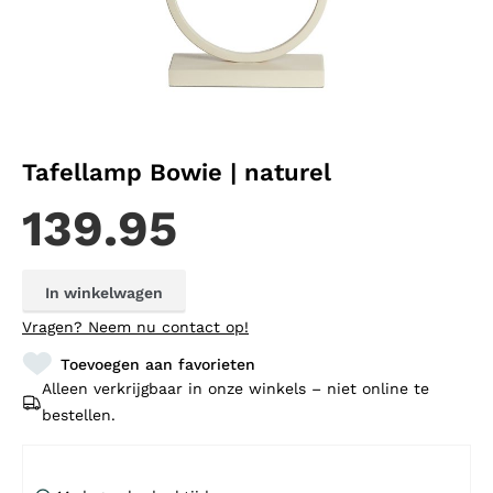
Tafellamp Bowie | naturel
139.95
In winkelwagen
Vragen?
Neem nu contact op!
Toevoegen aan favorieten
Alleen verkrijgbaar in onze winkels – niet online te
bestellen.