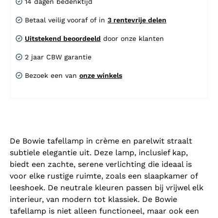
14 dagen bedenktijd
Betaal veilig vooraf of in
3 rentevrije delen
Uitstekend beoordeeld
door onze klanten
2 jaar CBW garantie
Bezoek een van
onze winkels
De Bowie tafellamp in crème en parelwit straalt
subtiele elegantie uit. Deze lamp, inclusief kap,
biedt een zachte, serene verlichting die ideaal is
voor elke rustige ruimte, zoals een slaapkamer of
leeshoek. De neutrale kleuren passen bij vrijwel elk
interieur, van modern tot klassiek. De Bowie
tafellamp is niet alleen functioneel, maar ook een