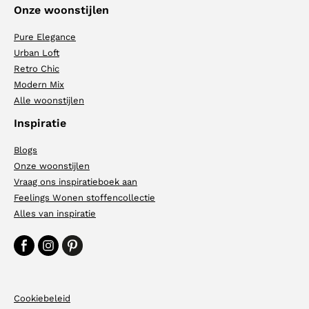
Onze woonstijlen
Pure Elegance
Urban Loft
Retro Chic
Modern Mix
Alle woonstijlen
Inspiratie
Blogs
Onze woonstijlen
Vraag ons inspiratieboek aan
Feelings Wonen stoffencollectie
Alles van inspiratie
Cookiebeleid