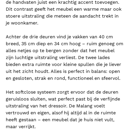
de handvaten juist een krachtig accent toevoegen.
Dit contrast geeft het meubel een warme maar ook
stoere uitstraling die meteen de aandacht trekt in
je woonkamer.
Achter de drie deuren vind je vakken van 40 cm
breed, 35 cm diep en 34 cm hoog – ruim genoeg om
alles netjes op te bergen zonder dat het meubel
zijn luchtige uitstraling verliest. De twee lades
bieden extra ruimte voor kleine spullen die je liever
uit het zicht houdt. Alles is perfect in balans: open
en gesloten, strak en rond, functioneel en sfeervol.
Het softclose systeem zorgt ervoor dat de deuren
geruisloos sluiten, wat perfect past bij de verfijnde
uitstraling van het dressoir. De Malang voelt
vertrouwd en eigen, alsof hij altijd al in de ruimte
heeft gestaan – een meubel dat je huis niet vult,
maar verrijkt.