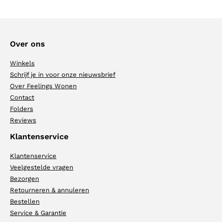
Over ons
Winkels
Schrijf je in voor onze nieuwsbrief
Over Feelings Wonen
Contact
Folders
Reviews
Klantenservice
Klantenservice
Veelgestelde vragen
Bezorgen
Retourneren & annuleren
Bestellen
Service & Garantie