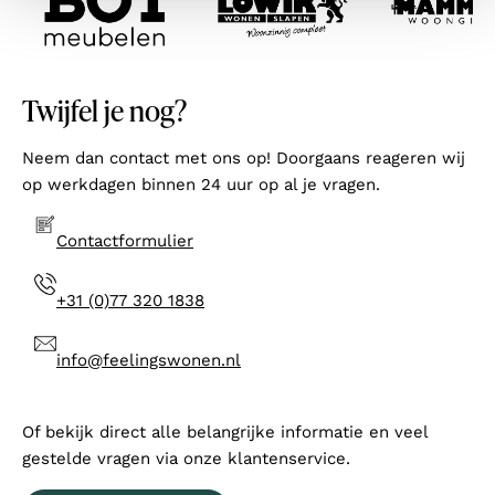
Twijfel je nog?
Neem dan contact met ons op! Doorgaans reageren wij
op werkdagen binnen 24 uur op al je vragen.
Contactformulier
+31 (0)77 320 1838
info@feelingswonen.nl
Of bekijk direct alle belangrijke informatie en veel
gestelde vragen via onze klantenservice.