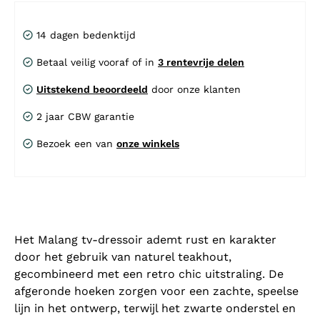
14 dagen bedenktijd
Betaal veilig vooraf of in
3 rentevrije delen
Uitstekend beoordeeld
door onze klanten
2 jaar CBW garantie
Bezoek een van
onze winkels
Het Malang tv-dressoir ademt rust en karakter
door het gebruik van naturel teakhout,
gecombineerd met een retro chic uitstraling. De
afgeronde hoeken zorgen voor een zachte, speelse
lijn in het ontwerp, terwijl het zwarte onderstel en