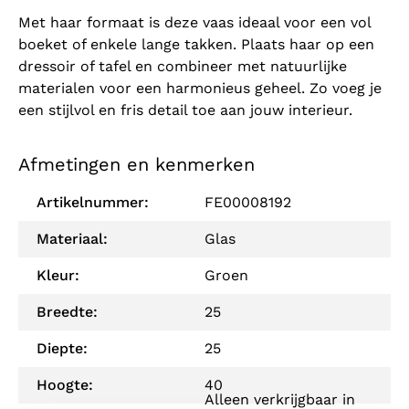
Met haar formaat is deze vaas ideaal voor een vol
boeket of enkele lange takken. Plaats haar op een
dressoir of tafel en combineer met natuurlijke
materialen voor een harmonieus geheel. Zo voeg je
een stijlvol en fris detail toe aan jouw interieur.
Afmetingen en kenmerken
Artikelnummer:
FE00008192
Materiaal:
Glas
Kleur:
Groen
Breedte:
25
Diepte:
25
Hoogte:
40
Alleen verkrijgbaar in