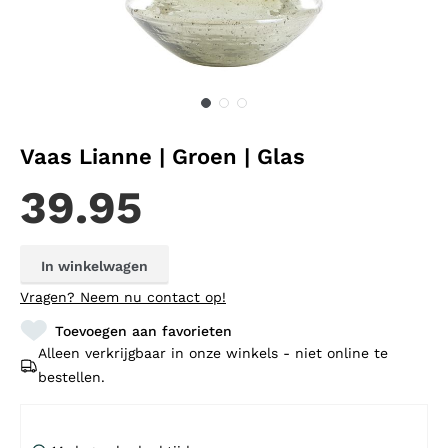
Vaas Lianne | Groen | Glas
39.95
In winkelwagen
Vragen?
Neem nu contact op!
Toevoegen aan favorieten
Alleen verkrijgbaar in onze winkels - niet online te
bestellen.