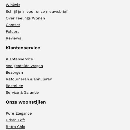
Winkels
Schrijf je in voor onze nieuwsbrief
Over Feelings Wonen
Contact
Folders
Reviews
Klantenservice
Klantenservice
Veelgestelde vragen
Bezorgen
Retourneren & annuleren
Bestellen
Service & Garantie
Onze woonstijlen
Pure Elegance
Urban Loft
Retro Chic