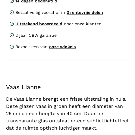
14 dagen bedenktijd
Betaal veilig vooraf of in
3 rentevrije delen
Uitstekend beoordeeld
door onze klanten
2 jaar CBW garantie
Bezoek een van
onze winkels
Vaas Lianne
De Vaas Lianne brengt een frisse uitstraling in huis.
Deze glazen vaas in groen heeft een diameter van
25 cm en een hoogte van 40 cm. Door het
transparante glas ontstaat er een subtiel lichteffect
dat de ruimte optisch luchtiger maakt.