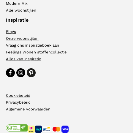
Modern Mix
Alle woonstijlen
Inspiratie
Blogs
Onze woonstijlen
Vraag ons inspiratieboek aan
Feelings Wonen stoffencollectie
Alles van inspiratie
Cookiebeleid
Privacybeleid
Algemene voorwaarden