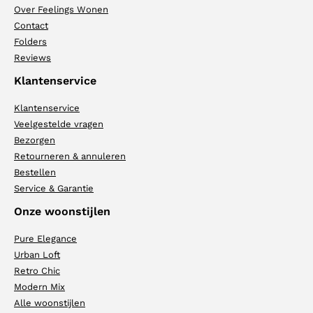
Over Feelings Wonen
Contact
Folders
Reviews
Klantenservice
Klantenservice
Veelgestelde vragen
Bezorgen
Retourneren & annuleren
Bestellen
Service & Garantie
Onze woonstijlen
Pure Elegance
Urban Loft
Retro Chic
Modern Mix
Alle woonstijlen