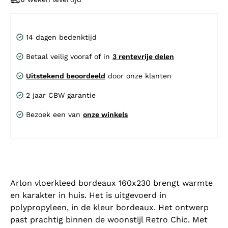
14 dagen bedenktijd
Betaal veilig vooraf of in
3 rentevrije delen
Uitstekend beoordeeld
door onze klanten
2 jaar CBW garantie
Bezoek een van
onze winkels
Arlon vloerkleed bordeaux 160x230 brengt warmte
en karakter in huis. Het is uitgevoerd in
polypropyleen, in de kleur bordeaux. Het ontwerp
past prachtig binnen de woonstijl Retro Chic. Met