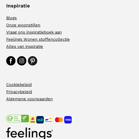
Inspiratie
Blogs
Onze woonstijlen
Vraag ons inspiratieboek aan
Feelings Wonen stoffencollectie
Alles van inspiratie
Cookiebeleid
Privacybeleid
Algemene voorwaarden