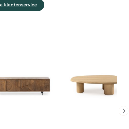
e klantenservice