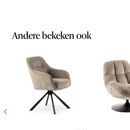
Andere bekeken ook