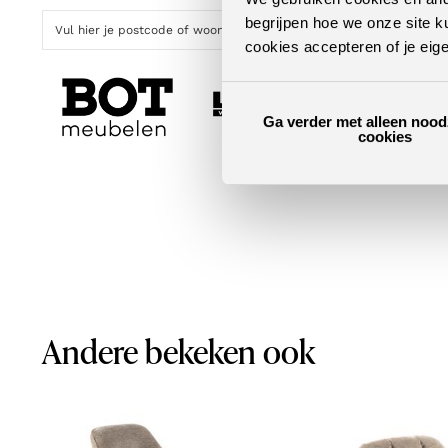
begrijpen hoe we onze site k
cookies accepteren of je eig
Ga verder met alleen nood
cookies
Andere bekeken ook