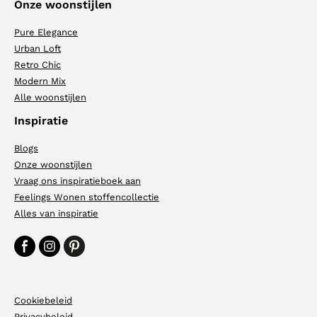
Onze woonstijlen
Pure Elegance
Urban Loft
Retro Chic
Modern Mix
Alle woonstijlen
Inspiratie
Blogs
Onze woonstijlen
Vraag ons inspiratieboek aan
Feelings Wonen stoffencollectie
Alles van inspiratie
Cookiebeleid
Privacybeleid