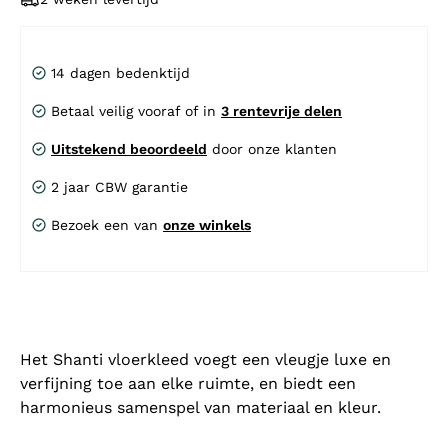
14 dagen bedenktijd
Betaal veilig vooraf of in
3 rentevrije delen
Uitstekend beoordeeld
door onze klanten
2 jaar CBW garantie
Bezoek een van
onze winkels
Het Shanti vloerkleed voegt een vleugje luxe en
verfijning toe aan elke ruimte, en biedt een
harmonieus samenspel van materiaal en kleur.