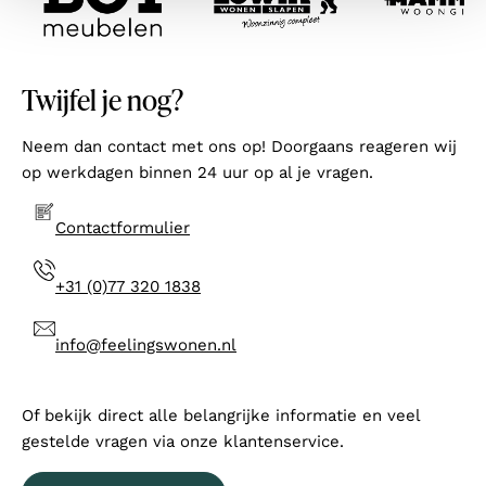
Twijfel je nog?
Neem dan contact met ons op! Doorgaans reageren wij
op werkdagen binnen 24 uur op al je vragen.
Contactformulier
+31 (0)77 320 1838
info@feelingswonen.nl
Of bekijk direct alle belangrijke informatie en veel
gestelde vragen via onze klantenservice.