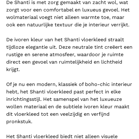
De Shanti is met zorg gemaakt van zacht wol, wat
zorgt voor een comfortabel en luxueus gevoel. Het
wolmateriaal voegt niet alleen warmte toe, maar
ook een natuurlijke textuur die je interieur verrijkt.
De ivoren kleur van het Shanti vloerkleed straalt
tijdloze elegantie uit. Deze neutrale tint creëert een
rustige en serene atmosfeer, waardoor je ruimte
direct een gevoel van ruimtelijkheid en lichtheid
krijgt.
Of je nu een modern, klassiek of boho-chic interieur
hebt, het Shanti vloerkleed past perfect in elke
inrichtingsstijl. Het samenspel van het luxueuze
wollen materiaal en de subtiele ivoren kleur maakt
dit vloerkleed tot een veelzijdig en verfijnd
pronkstuk.
Het Shanti vloerkleed biedt niet alleen visuele