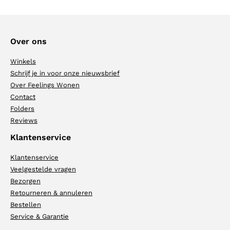
Over ons
Winkels
Schrijf je in voor onze nieuwsbrief
Over Feelings Wonen
Contact
Folders
Reviews
Klantenservice
Klantenservice
Veelgestelde vragen
Bezorgen
Retourneren & annuleren
Bestellen
Service & Garantie