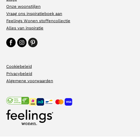
Onze woonstijlen
Vraag ons inspiratieboek aan
Feelings Wonen stoffencollectie
Alles van inspiratie
Cookiebeleid
Privacybeleid
Algemene voorwaarden