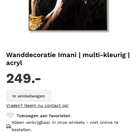
Wanddecoratie Imani | multi-kleurig |
acryl
249.-
In winkelwagen
Vragen?
Neem nu contact op!
Toevoegen aan favorieten
Alleen verkrijgbaar in onze winkels – niet online te
bestellen.