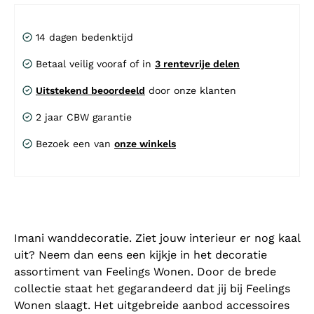
14 dagen bedenktijd
Betaal veilig vooraf of in
3 rentevrije delen
Uitstekend beoordeeld
door onze klanten
2 jaar CBW garantie
Bezoek een van
onze winkels
Imani wanddecoratie. Ziet jouw interieur er nog kaal
uit? Neem dan eens een kijkje in het decoratie
assortiment van Feelings Wonen. Door de brede
collectie staat het gegarandeerd dat jij bij Feelings
Wonen slaagt. Het uitgebreide aanbod accessoires