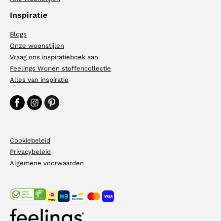
Inspiratie
Blogs
Onze woonstijlen
Vraag ons inspiratieboek aan
Feelings Wonen stoffencollectie
Alles van inspiratie
Cookiebeleid
Privacybeleid
Algemene voorwaarden